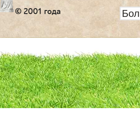
© 2001 года