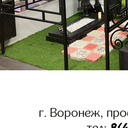
г. Воронеж, про